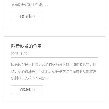
显著提升混凝土性能，...
了解详情 +
隔音砂浆的作用
2025-11-29
隔音砂浆是一种通过添加特殊隔音材料（如橡胶颗粒、纤
维、空心微珠等）与水泥、砂等基材混合而成的功能性建
筑材料，其核心作用是...
了解详情 +