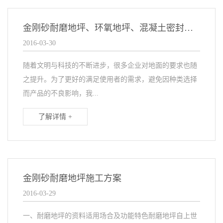
金刚砂耐磨地坪、环氧地坪、混凝土密封固化剂地坪的对比
2016-03-30
随着文明与科技的不断进步，很多企业对地面的要求也随
之提升。为了更好的满足使用者的需求，避免因种类选择
而产品的不良影响，我...
了解详情 +
金刚砂耐磨地坪施工方案
2016-03-29
一、耐磨地坪的资料适用场合及功能特色耐磨地坪自上世