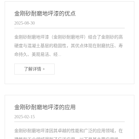
金刚砂耐磨地坪漆的优点
2025-08-30
金刚砂耐磨地坪漆（金刚砂耐磨地坪）结合了金刚砂的高
硬度与混凝土基层的稳固性，其优点体现在耐磨抗压、寿
命持久、美观易洁、经...
了解详情 +
金刚砂耐磨地坪漆的应用
2025-02-15
金刚砂耐磨地坪漆因其卓越的性能和广泛的应用领域，在