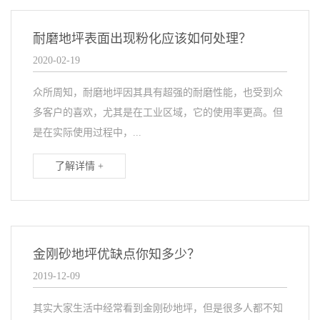
耐磨地坪表面出现粉化应该如何处理？
2020-02-19
众所周知，耐磨地坪因其具有超强的耐磨性能，也受到众
多客户的喜欢，尤其是在工业区域，它的使用率更高。但
是在实际使用过程中，...
了解详情 +
金刚砂地坪优缺点你知多少？
2019-12-09
其实大家生活中经常看到金刚砂地坪，但是很多人都不知