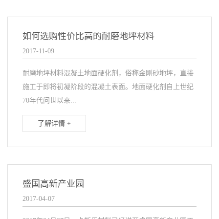
如何选购性价比高的耐磨地坪材料
2017-11-09
耐磨地坪材料混凝土地面硬化剂，俗称金刚砂地坪，直接
施工于即将初凝阶段的混凝土表面。地面硬化剂自上世纪
70年代问世以来...
了解详情 +
盛国高新产业园
2017-04-07