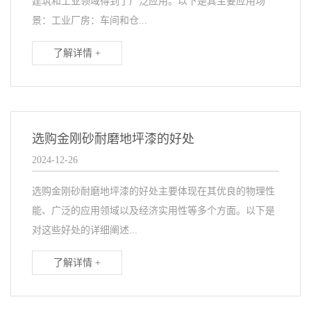
建筑和工业领域得到了广泛应用。以下是其主要应用场
景：工业厂房：车间和仓...
了解详情 +
选购金刚砂耐磨地坪漆的好处
2024-12-26
选购金刚砂耐磨地坪漆的好处主要体现在其优良的物理性
能、广泛的应用领域以及经济实用性等多个方面。以下是
对这些好处的详细阐述...
了解详情 +