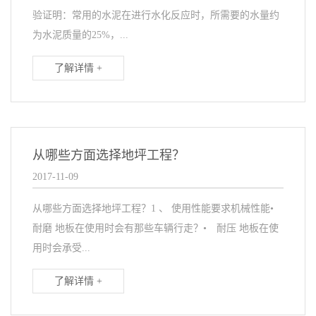
验证明：常用的水泥在进行水化反应时，所需要的水量约
为水泥质量的25%，...
了解详情 +
从哪些方面选择地坪工程？
2017-11-09
从哪些方面选择地坪工程？1 、 使用性能要求机械性能•
耐磨 地板在使用时会有那些车辆行走？• 耐压 地板在使
用时会承受...
了解详情 +