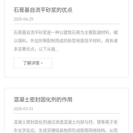
石膏基自流平砂浆的优点
2026-04-29
石膏基自流平砂浆是一种以建筑石膏为主要胶凝材料，辅
以填料、外加剂等配制而成的新型地面找平材料，具有诸
多显著优点，以下从施...
了解详情 +
混凝土密封固化剂的作用
2026-03-31
混凝土密封固化剂通过渗透混凝土内部与钙、镁等离子发
生化学反应，生成坚硬结晶物质形成致密网络结构，从而