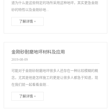
道为什么是这些特定的场所采用这种地坪，其实更急金刚
砂的特性以及金刚砂地...
了解详情 +
金刚砂耐磨地坪材料及应用
2019-08-09
可能对于金刚砂耐磨地坪很多人还存在一种比较模糊的概
念，尤其是他是怎样施工的更是让很多人都急于知道，现
在我们就一起看看金刚...
了解详情 +