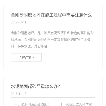
金刚砂耐磨地坪在施工过程中需要注意什么
2019-07-11
金刚砂耐磨地坪，是一种具有高致密性和着色的高性能耐
磨地面。金刚砂耐磨地面由一定颗粒级配的矿物合金骨
料，特种水泥，其它掺合...
了解详情 +
水泥地面起砂严重怎么办？
2018-11-17
一、水泥地面起砂原因： 1、水灰比过大科学实