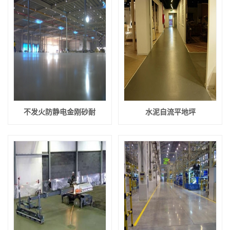
不发火防静电金刚砂耐
水泥自流平地坪