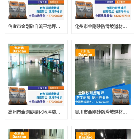
信宜市金刚砂自流平地坪厂家报价 信宜市绿色金刚砂地坪漆材料
化州市金刚砂防滑坡道材料 化州市金刚砂硬化地坪漆材料
高州市金刚砂硬化地坪漆材料 高州市金刚砂自流平地坪厂家报价
吴川市金刚砂防滑坡道材料 吴川市耐磨地坪漆厂家直销