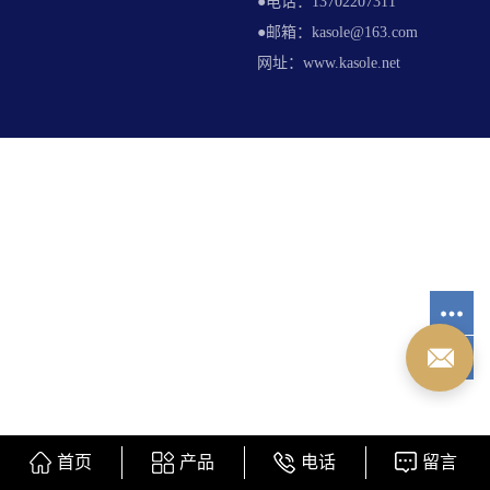
●电话：13702207311
●邮箱：kasole@163.com
网址：www.kasole.net
首页
产品
电话
留言