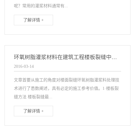
呢？常用的灌浆材料通常有...
了解详情 +
环氧树脂灌浆材料在建筑工程楼板裂缝中的处理技术应用
2016-03-14
文章首要从施工的角度对楼面裂缝环氧树脂灌浆料处理技
术进行了悉数阐述，具有必定的施工参考价值。1·楼板裂
缝方法 楼板裂缝最...
了解详情 +