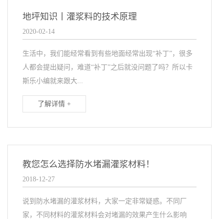
地坪知识丨灌浆料的技术原理
2020-02-14
生活中，我们能经常看到有些地面经常出现“补丁”，很多
人都会提出疑问，难道“补丁”之后就没问题了吗？所以卡
斯乐小编就来跟大...
了解详情 +
教您怎么选择防水堵漏灌浆材料！
2018-12-27
说到防水堵漏的灌浆材料，大家一定非常疑惑。不同厂
家，不同材料的灌浆材料会对堵漏的效果产生什么影响