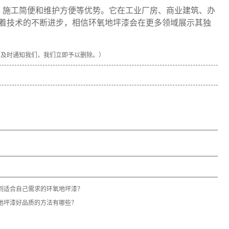
、施工简便和维护方便等优势。它在工业厂房、商业建筑、办
着技术的不断进步，相信环氧地坪漆会在更多领域展示其独
请及时通知我们，我们立即予以删除。）
到适合自己需求的环氧地坪漆？
地坪漆好品质的方法有哪些？