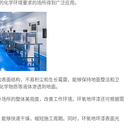
的化学环境要求的场所得到广泛应用。
的表面结构，不易积尘和生长霉菌，能够保持地面整洁和卫
化学物质等液体渗透到地面。
升场所的整体美观度，改善工作环境。环氧地坪漆还可根据需
，能够快速干燥，缩短施工周期。同时，环氧地坪漆表面光