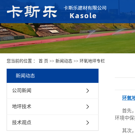
您当前的位置 ：
首 页
>>
新闻动态
>>
环氧地坪专栏
新闻动态
公司新闻
环氧
地坪技术
首先
环境中保
技术观点
其次