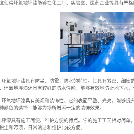
这使得环氧地坪漆能够在化工厂、实验室、医药企业等具有严格
，环氧地坪漆具有防尘、防霉、防水的特性。其具有紧密、细密
，环氧地坪漆还具有较好的防水性能，能够有效地防止地下水、
，环氧地坪漆具有美观和装饰性。它的表面平整、光亮，能够提
种颜色的选择，能够为场所增添一定的装饰效果。
地坪漆具有施工简便、维护方便的特点。它的施工工艺相对简单
积尘和污渍，日常清洁和维护比较方便。