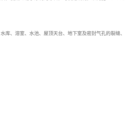
、水库、溶室、水池、屋顶天台、地下室及密封气孔的裂缝、