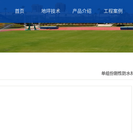
首页
地坪技术
产品介绍
工程案例
单组份刚性防水