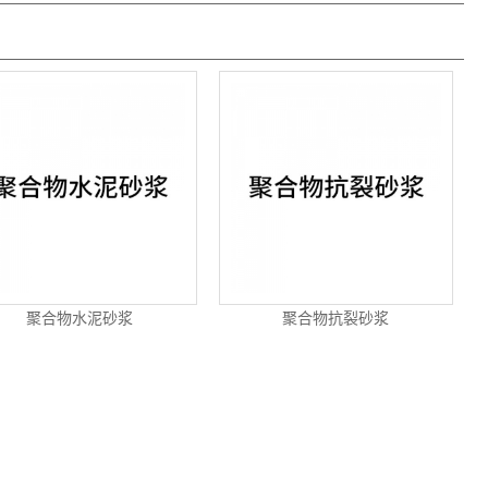
聚合物水泥砂浆
聚合物抗裂砂浆