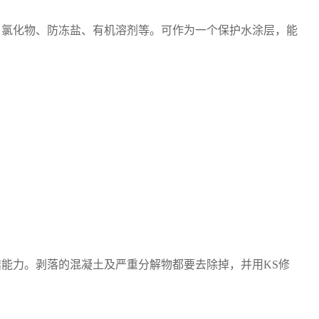
、氯化物、防冻盐、有机溶剂等。可作为一个保护水涂层，能
能力。剥落的混凝土及严重分解物都要去除掉，并用KS修