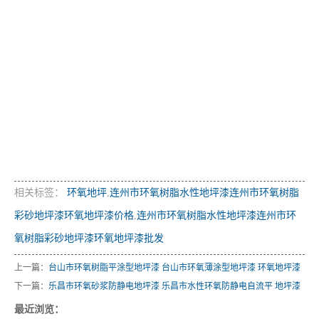
相关标签：
环氧地坪
,
连州市环氧树脂水性地坪漆连州市环氧树脂
彩砂地坪漆环氧地坪漆价格
,
连州市环氧树脂水性地坪漆连州市环
氧树脂彩砂地坪漆环氧地坪漆批发
上一篇：
台山市环氧树脂平涂型地坪漆 台山市环氧薄涂型地坪漆 环氧地坪漆
下一篇：
乐昌市环氧砂浆防静电地坪漆 乐昌市水性环氧防静电自流平 地坪漆
最近浏览：