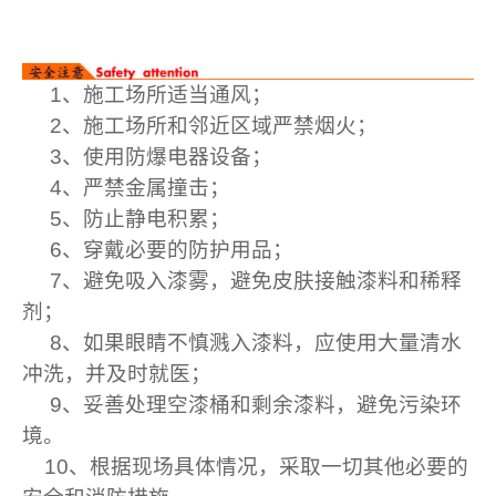
1、施工场所适当通风；
2、施工场所和邻近区域严禁烟火；
3、使用防爆电器设备；
4、严禁金属撞击；
5、防止静电积累；
6、穿戴必要的防护用品；
7、避免吸入漆雾，避免皮肤接触漆料和稀释
剂；
8、如果眼睛不慎溅入漆料，应使用大量清水
冲洗，并及时就医；
9、妥善处理空漆桶和剩余漆料，避免污染环
境。
10、根据现场具体情况，采取一切其他必要的