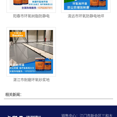
阳春市环氧树脂防静电
清远市环氧防静电地坪
湛江市耐磨环氧砂浆地
相关新闻：
销售中心：江门市新会区三和大