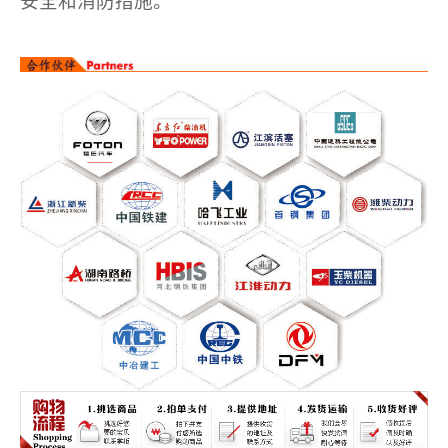
安全和消防措施。