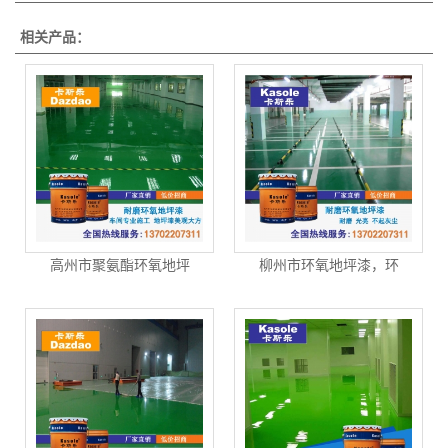
相关产品：
高州市聚氨酯环氧地坪
柳州市环氧地坪漆，环