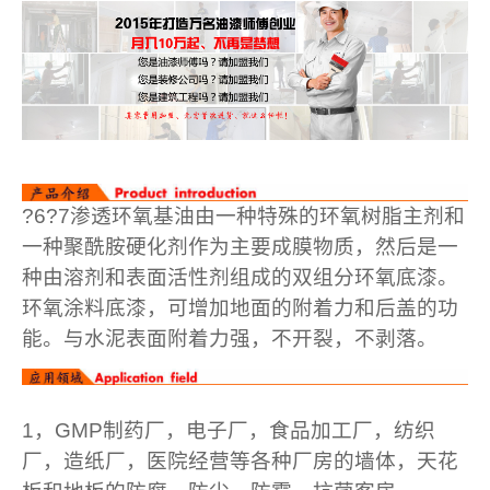
?6?7渗透环氧基油由一种特殊的环氧树脂主剂和
一种聚酰胺硬化剂作为主要成膜物质，然后是一
种由溶剂和表面活性剂组成的双组分环氧底漆。
环氧涂料底漆，可增加地面的附着力和后盖的功
能。与水泥表面附着力强，不开裂，不剥落。
1，GMP制药厂，电子厂，食品加工厂，纺织
厂，造纸厂，医院经营等各种厂房的墙体，天花