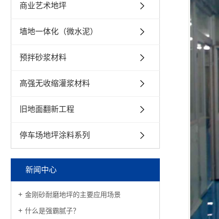
商业艺术地坪
墙地一体化（微水泥）
预拌砂浆材料
高强无收缩灌浆材料
旧地面翻新工程
停车场地坪涂料系列
新闻中心
金刚砂耐磨地坪的主要应用场景
什么是强霸腻子？