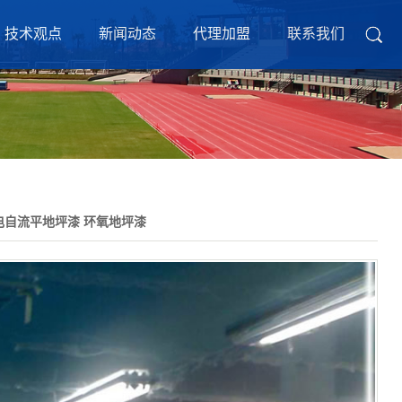
技术观点
新闻动态
代理加盟
联系我们
电自流平地坪漆 环氧地坪漆