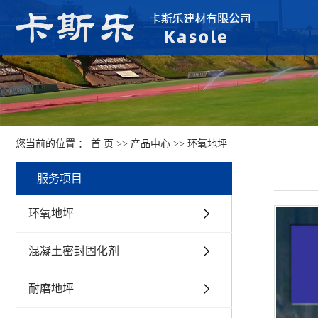
您当前的位置 ：
首 页
>>
产品中心
>>
环氧地坪
服务项目
环氧地坪
混凝土密封固化剂
耐磨地坪