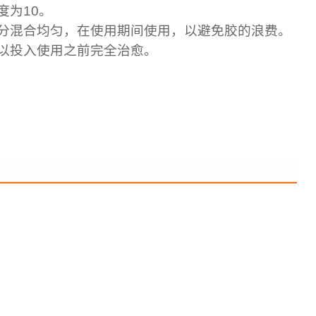
度为10。
分混合均匀，在使用期间使用，以避免胶的浪费。
以投入使用之前完全治愈。