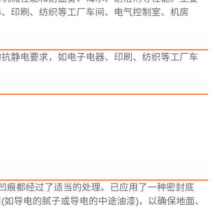
器、印刷、纺织等工厂车间、电气控制室、机房
的抗静电要求，如电子电器、印刷、纺织等工厂车
凹痕都经过了适当的处理。已应用了一种密封底
(如导电的腻子或导电的中途油漆)，以确保地面、