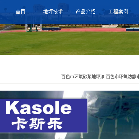
首页
地坪技术
产品介绍
工程案例
百色市环氧砂浆地坪漆 百色市环氧防静