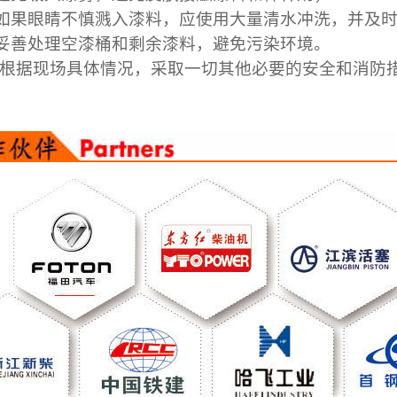
果眼睛不慎溅入漆料，应使用大量清水冲洗，并及时
善处理空漆桶和剩余漆料，避免污染环境。
根据现场具体情况，采取一切其他必要的安全和消防